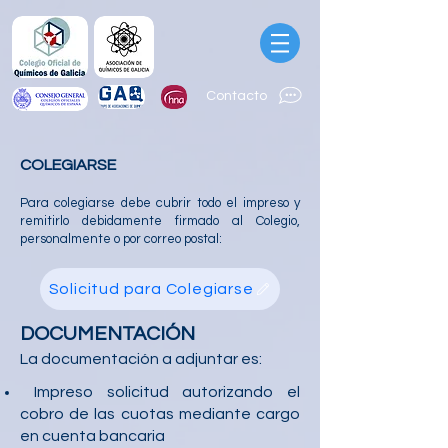
Contacto
COLEGIARSE
Para colegiarse debe cubrir todo el impreso y
remitirlo debidamente firmado al Colegio,
personalmente o por correo postal:
Solicitud para Colegiarse
DOCUMENTACIÓN
La documentación a adjuntar es:
Impreso solicitud autorizando el
cobro de las cuotas mediante cargo
en cuenta bancaria