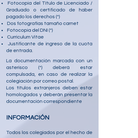
Fotocopia del Título de Licenciado /
Graduado o certificado de haber
pagado los derechos (*)
Dos fotografías tamaño carnet
Fotocopia del DNI (*)
Curriculum Vitae
Justificante de ingreso de la cuota
de entrada.
La documentación marcada con un
asterisco (*) deberá estar
compulsada, en caso de realizar la
colegiación por correo postal.
Los títulos extranjeros deben estar
homologados y deberán presentar la
documentación correspondiente
INFORMACIÓN
Todos los colegiados por el hecho de