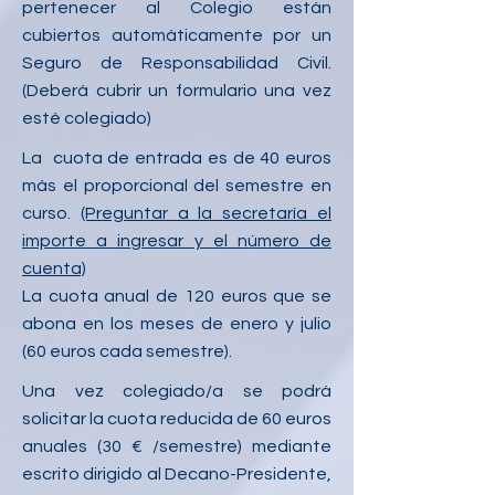
pertenecer al Colegio están
cubiertos automáticamente por un
Seguro de Responsabilidad Civil.
(Deberá cubrir un formulario una vez
esté colegiado)
La cuota de entrada es de 40 euros
más el proporcional del semestre en
curso.
(Preguntar a la secretaría el
importe a ingresar y el número de
cuenta)
La cuota anual de 120 euros que se
abona en los meses de enero y julio
(60 euros cada semestre).
Una vez colegiado/a se podrá
solicitar la cuota reducida de 60 euros
anuales (30 € /semestre) mediante
escrito dirigido al Decano-Presidente,